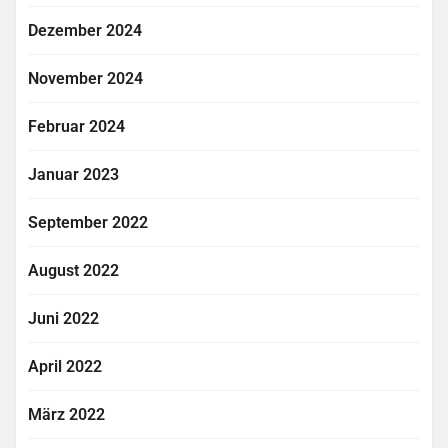
Dezember 2024
November 2024
Februar 2024
Januar 2023
September 2022
August 2022
Juni 2022
April 2022
März 2022