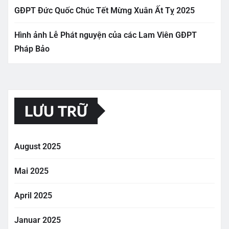
GĐPT Đức Quốc Chúc Tết Mừng Xuân Ất Tỵ 2025
Hình ảnh Lễ Phát nguyện của các Lam Viên GĐPT
Pháp Bảo
LƯU TRỮ
August 2025
Mai 2025
April 2025
Januar 2025