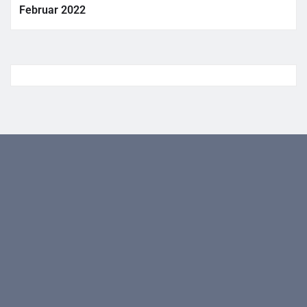
Februar 2022