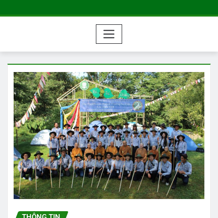
THÔNG TIN