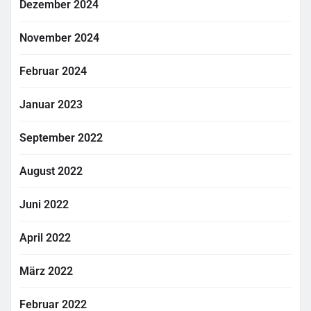
Dezember 2024
November 2024
Februar 2024
Januar 2023
September 2022
August 2022
Juni 2022
April 2022
März 2022
Februar 2022