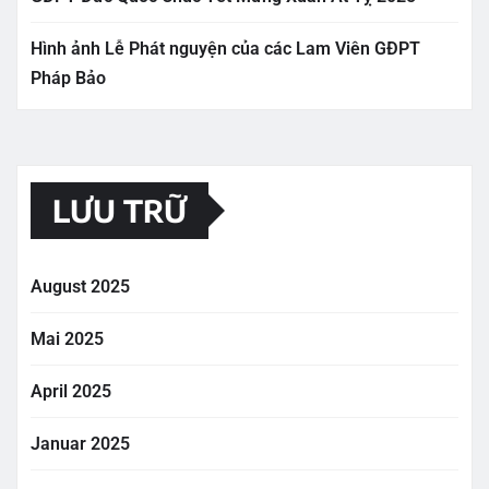
Hình ảnh Lễ Phát nguyện của các Lam Viên GĐPT
Pháp Bảo
LƯU TRỮ
August 2025
Mai 2025
April 2025
Januar 2025