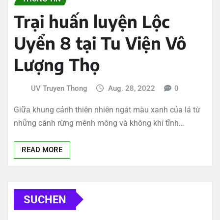
Trại huấn luyện Lộc
Uyển 8 tại Tu Viện Vô
Lượng Thọ
UV Truyen Thong
Aug. 28, 2022
0
Giữa khung cảnh thiên nhiên ngát màu xanh của lá từ
những cánh rừng mênh mông và không khí tĩnh…
READ MORE
SUCHEN