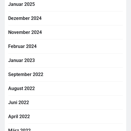
Januar 2025
Dezember 2024
November 2024
Februar 2024
Januar 2023
September 2022
August 2022
Juni 2022
April 2022
März 2022