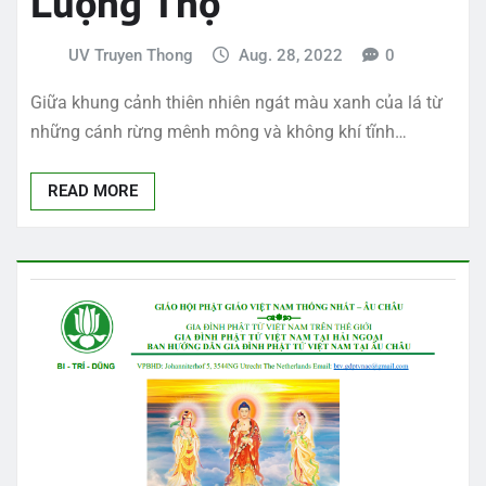
Lượng Thọ
UV Truyen Thong
Aug. 28, 2022
0
Giữa khung cảnh thiên nhiên ngát màu xanh của lá từ
những cánh rừng mênh mông và không khí tĩnh…
READ MORE