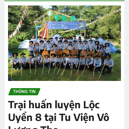
THÔNG TIN
Trại huấn luyện Lộc
Uyển 8 tại Tu Viện Vô