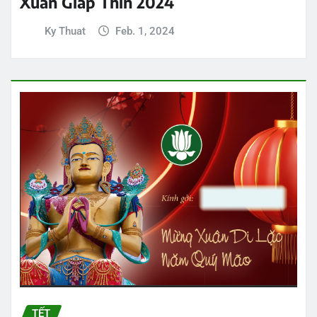
Xuân Giáp Thìn 2024
Ky Thuat
Feb. 1, 2024
TẾT