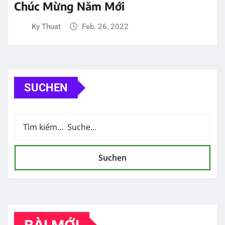
Chúc Mừng Năm Mới
Ky Thuat
Feb. 26, 2022
SUCHEN
Suchen
BÀI MỚI