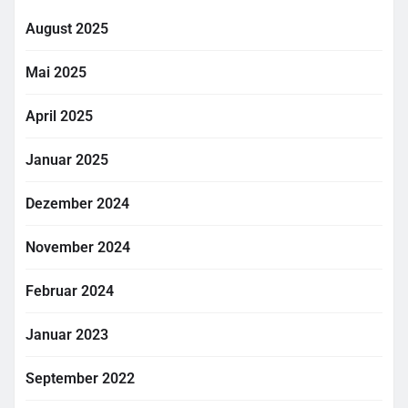
August 2025
Mai 2025
April 2025
Januar 2025
Dezember 2024
November 2024
Februar 2024
Januar 2023
September 2022