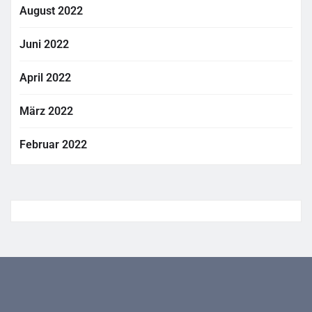
August 2022
Juni 2022
April 2022
März 2022
Februar 2022