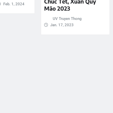
Chúc Tết, Xuân Quý
Feb. 1, 2024
Mão 2023
UV Truyen Thong
Jan. 17, 2023