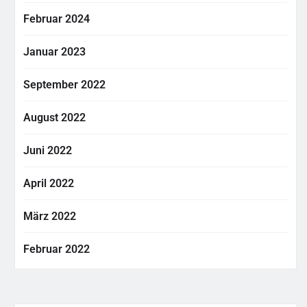
Februar 2024
Januar 2023
September 2022
August 2022
Juni 2022
April 2022
März 2022
Februar 2022