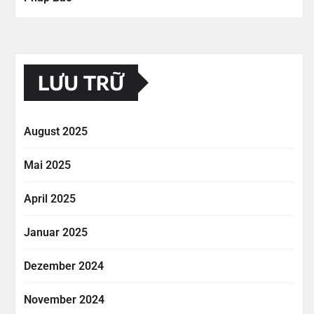
LƯU TRỮ
August 2025
Mai 2025
April 2025
Januar 2025
Dezember 2024
November 2024