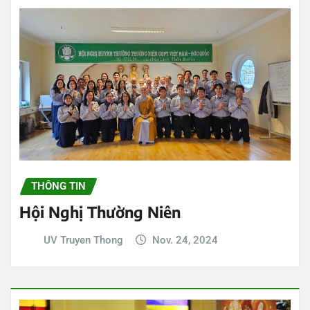
THÔNG TIN
Hội Nghị Thường Niên
UV Truyen Thong
Nov. 24, 2024