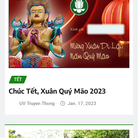
TẾT
Chúc Tết, Xuân Quý Mão 2023
UV Truyen Thong
Jan. 17, 2023