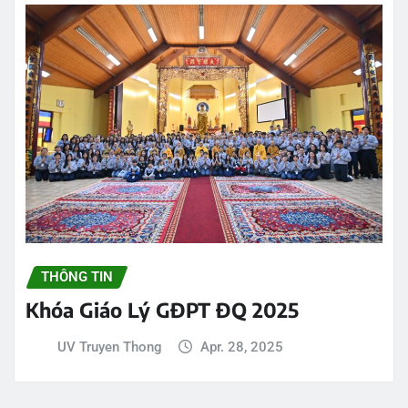
THÔNG TIN
Khóa Giáo Lý GĐPT ĐQ 2025
UV Truyen Thong
Apr. 28, 2025