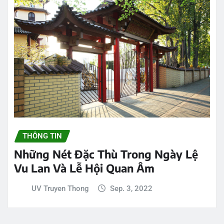
THÔNG TIN
Những Nét Đặc Thù Trong Ngày Lệ
Vu Lan Và Lễ Hội Quan Âm
UV Truyen Thong
Sep. 3, 2022