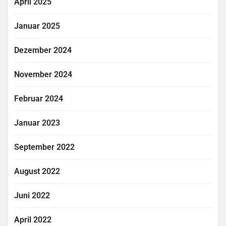
April 2025
Januar 2025
Dezember 2024
November 2024
Februar 2024
Januar 2023
September 2022
August 2022
Juni 2022
April 2022