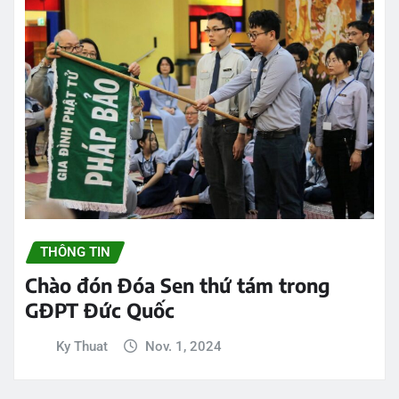
THÔNG TIN
Chào đón Đóa Sen thứ tám trong
GĐPT Đức Quốc
Ky Thuat
Nov. 1, 2024