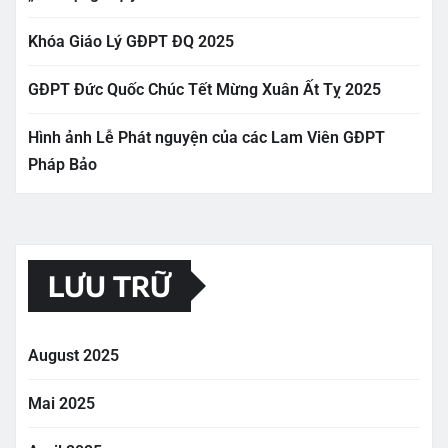
Khóa Giáo Lý GĐPT ĐQ 2025
GĐPT Đức Quốc Chúc Tết Mừng Xuân Ất Tỵ 2025
Hình ảnh Lễ Phát nguyện của các Lam Viên GĐPT
Pháp Bảo
LƯU TRỮ
August 2025
Mai 2025