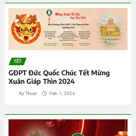
TẾT
GĐPT Đức Quốc Chúc Tết Mừng
Xuân Giáp Thìn 2024
Ky Thuat
Feb. 1, 2024