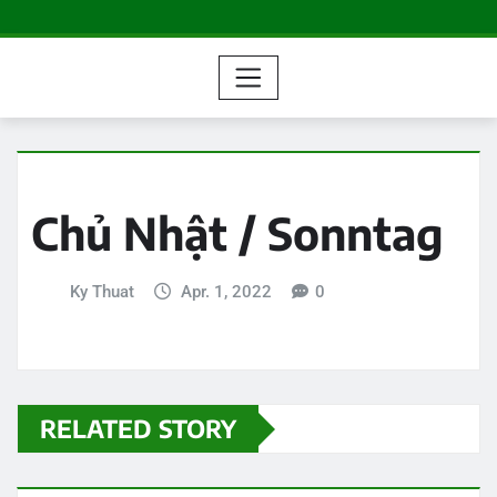
Chủ Nhật / Sonntag
Ky Thuat
Apr. 1, 2022
0
RELATED STORY