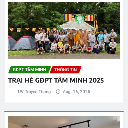
GĐPT TÂM MINH
THÔNG TIN
TRẠI HÈ GĐPT TÂM MINH 2025
UV Truyen Thong
Aug. 16, 2025