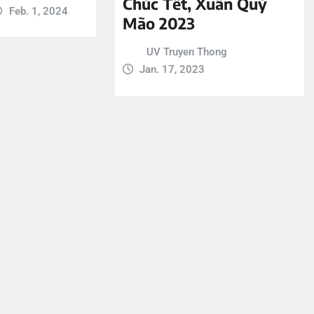
Chúc Tết, Xuân Quý
Feb. 1, 2024
Mão 2023
UV Truyen Thong
Jan. 17, 2023