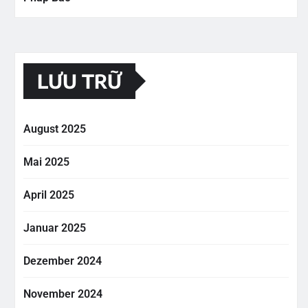
LƯU TRỮ
August 2025
Mai 2025
April 2025
Januar 2025
Dezember 2024
November 2024