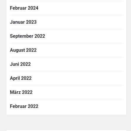
Februar 2024
Januar 2023
September 2022
August 2022
Juni 2022
April 2022
März 2022
Februar 2022